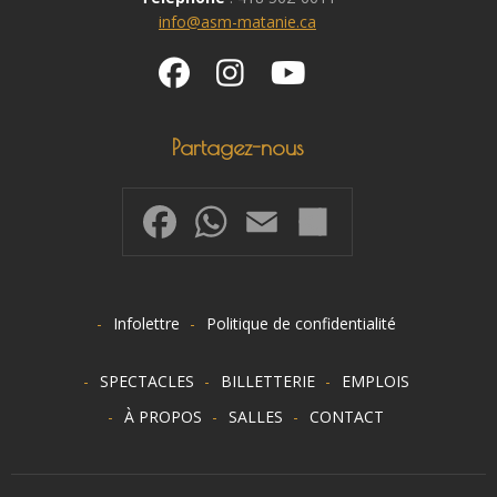
info@asm-matanie.ca
Partagez-nous
Facebook
WhatsApp
Email
Share
Infolettre
Politique de confidentialité
SPECTACLES
BILLETTERIE
EMPLOIS
À PROPOS
SALLES
CONTACT