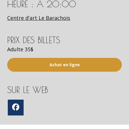
HEURE : À 20:00
Centre d'art Le Barachois
PRIX DES BILLETS
Adulte 35$
Achat en ligne
SUR LE WEB