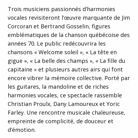
Trois musiciens passionnés d’harmonies
vocales revisiteront l’œuvre marquante de Jim
Corcoran et Bertrand Gosselin, figures
emblématiques de la chanson québécoise des
années 70. Le public redécouvrira les
chansons « Welcome soleil », « La tête en
gigue », « La belle des champs », « La fille du
capitaine » et plusieurs autres airs qui font
encore vibrer la mémoire collective. Porté par
les guitares, la mandoline et de riches
harmonies vocales, ce spectacle rassemble
Christian Proulx, Dany Lamoureux et Yoric
Farley. Une rencontre musicale chaleureuse,
empreinte de complicité, de douceur et
d’émotion.