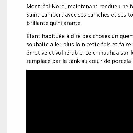
Montréal-Nord, maintenant rendue une f
Saint-Lambert avec ses caniches et ses to
brillante qu’hilarante.
Étant habituée à dire des choses uniquem
souhaite aller plus loin cette fois et faire
émotive et vulnérable. Le chihuahua sur le
remplacé par le tank au cœur de porcelai