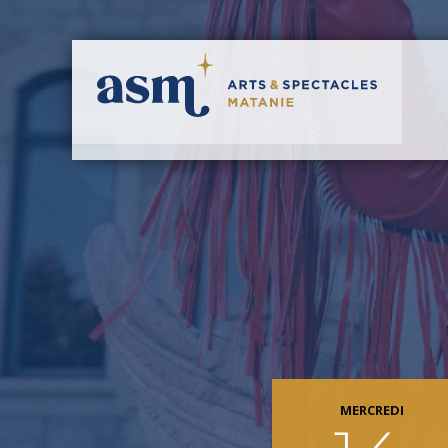
MERCREDI